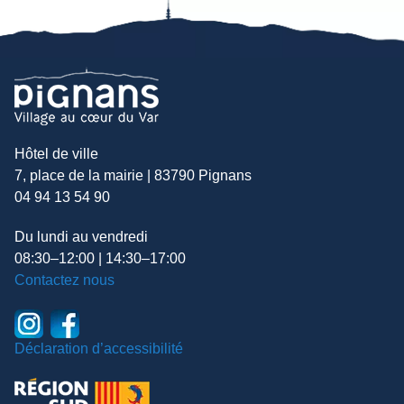
Hôtel de ville
7, place de la mairie | 83790 Pignans
04 94 13 54 90
Du lundi au vendredi
08:30–12:00 | 14:30–17:00
Contactez nous
Déclaration d’accessibilité