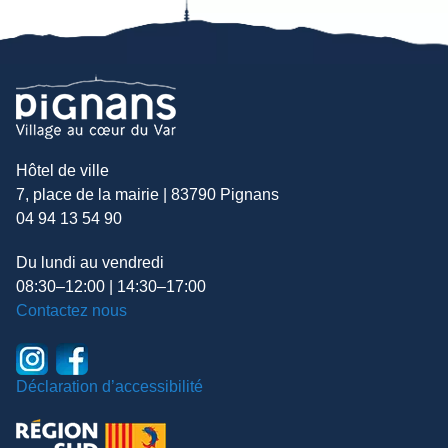
Hôtel de ville
7, place de la mairie | 83790 Pignans
04 94 13 54 90
Du lundi au vendredi
08:30–12:00 | 14:30–17:00
Contactez nous
Déclaration d’accessibilité