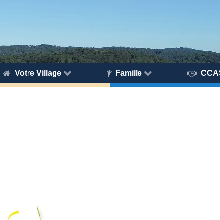
Votre Village
Famille
CCA