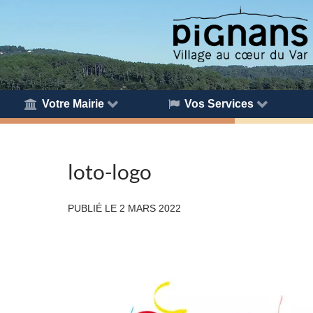
Votre Mairie
Vos Services
loto-logo
PUBLIÉ LE
2 MARS 2022