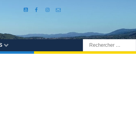
Rechercher:
S