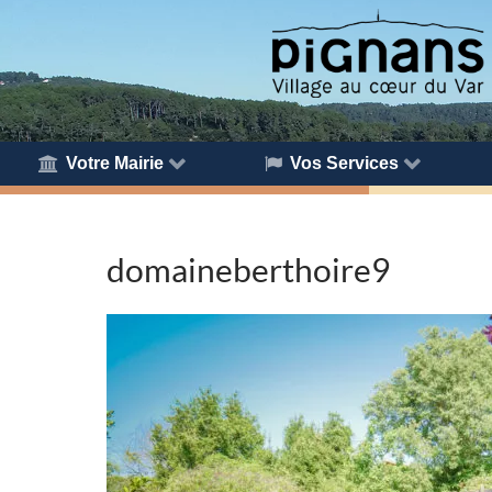
Votre Mairie
Vos Services
domaineberthoire9