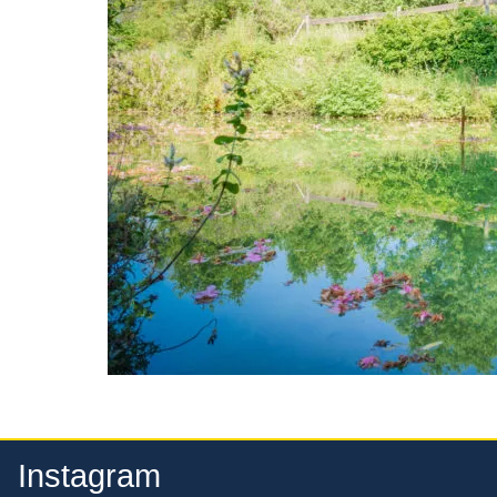
Instagram