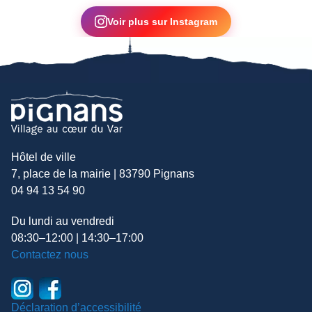
▶
Voir plus sur Instagram
Hôtel de ville
7, place de la mairie | 83790 Pignans
04 94 13 54 90
Du lundi au vendredi
08:30–12:00 | 14:30–17:00
Contactez nous
Déclaration d’accessibilité