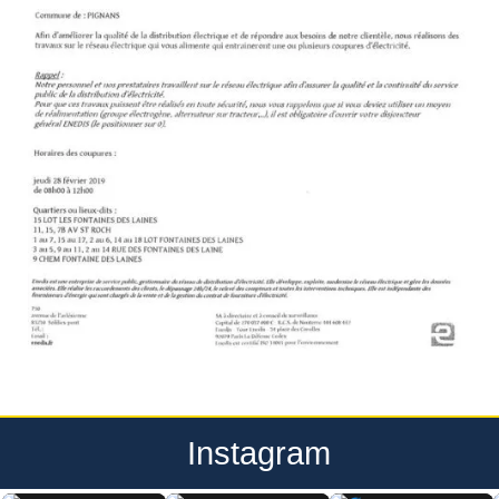
Instagram