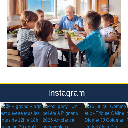
Instagram