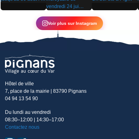
▶
▶
▶
Voir plus sur Instagram
Hôtel de ville
7, place de la mairie | 83790 Pignans
04 94 13 54 90
Du lundi au vendredi
08:30–12:00 | 14:30–17:00
Contactez nous