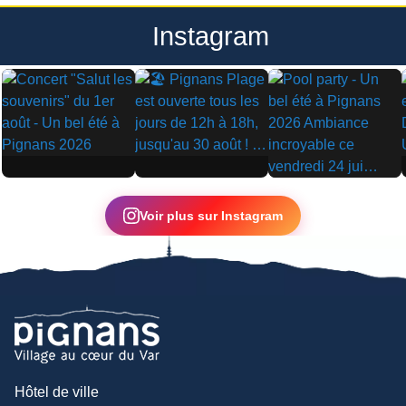
Instagram
▶
▶
▶
Voir plus sur Instagram
Hôtel de ville