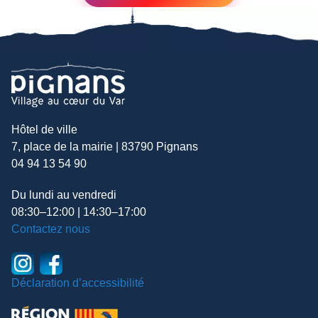
Hôtel de ville
7, place de la mairie | 83790 Pignans
04 94 13 54 90
Du lundi au vendredi
08:30–12:00 | 14:30–17:00
Contactez nous
Déclaration d’accessibilité