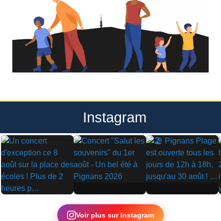
Instagram
▶
▶
▶
Voir plus sur Instagram