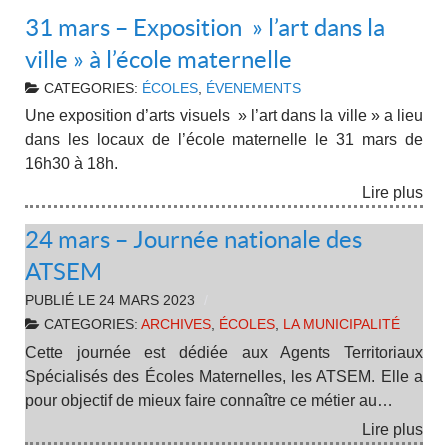
31 mars – Exposition » l’art dans la
ville » à l’école maternelle
CATEGORIES:
ÉCOLES
,
ÉVENEMENTS
Une exposition d’arts visuels » l’art dans la ville » a lieu
dans les locaux de l’école maternelle le 31 mars de
16h30 à 18h.
Lire plus
24 mars – Journée nationale des
ATSEM
PUBLIÉ LE
24 MARS 2023
CATEGORIES:
ARCHIVES
,
ÉCOLES
,
LA MUNICIPALITÉ
Cette journée est dédiée aux Agents Territoriaux
Spécialisés des Écoles Maternelles, les ATSEM. Elle a
pour objectif de mieux faire connaître ce métier au…
Lire plus