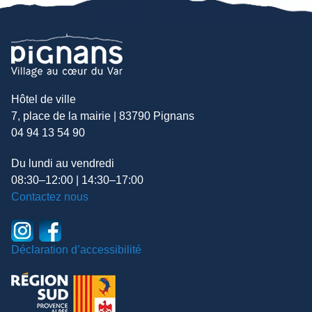
Hôtel de ville
7, place de la mairie | 83790 Pignans
04 94 13 54 90
Du lundi au vendredi
08:30–12:00 | 14:30–17:00
Contactez nous
Déclaration d’accessibilité