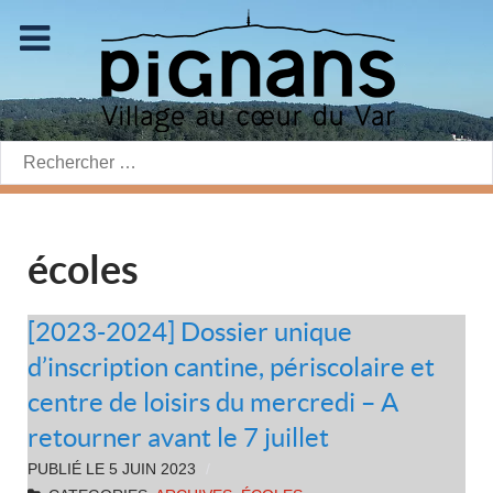
Rechercher:
écoles
[2023-2024] Dossier unique
d’inscription cantine, périscolaire et
centre de loisirs du mercredi – A
retourner avant le 7 juillet
PUBLIÉ LE
5 JUIN 2023