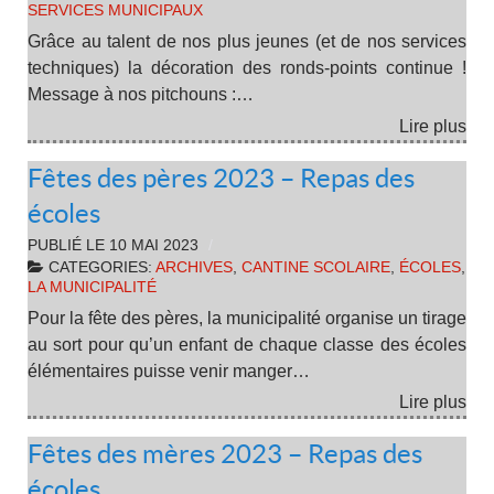
SERVICES MUNICIPAUX
Grâce au talent de nos plus jeunes (et de nos services
techniques) la décoration des ronds-points continue !
Message à nos pitchouns :…
Lire plus
Fêtes des pères 2023 – Repas des
écoles
PUBLIÉ LE
10 MAI 2023
CATEGORIES:
ARCHIVES
,
CANTINE SCOLAIRE
,
ÉCOLES
,
LA MUNICIPALITÉ
Pour la fête des pères, la municipalité organise un tirage
au sort pour qu’un enfant de chaque classe des écoles
élémentaires puisse venir manger…
Lire plus
Fêtes des mères 2023 – Repas des
écoles