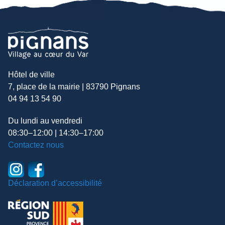
Hôtel de ville
7, place de la mairie | 83790 Pignans
04 94 13 54 90
Du lundi au vendredi
08:30–12:00 | 14:30–17:00
Contactez nous
Déclaration d’accessibilité