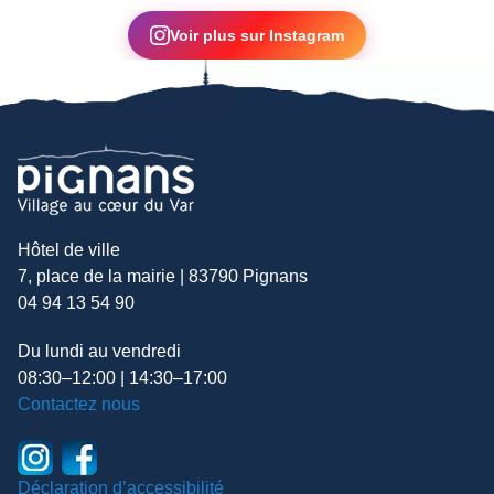
▶
Voir plus sur Instagram
Hôtel de ville
7, place de la mairie | 83790 Pignans
04 94 13 54 90
Du lundi au vendredi
08:30–12:00 | 14:30–17:00
Contactez nous
Déclaration d’accessibilité