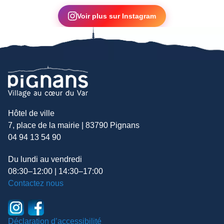
▶
Voir plus sur Instagram
Hôtel de ville
7, place de la mairie | 83790 Pignans
04 94 13 54 90
Du lundi au vendredi
08:30–12:00 | 14:30–17:00
Contactez nous
Déclaration d’accessibilité