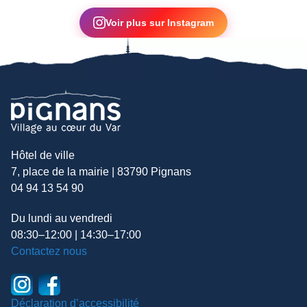
▶
Voir plus sur Instagram
Hôtel de ville
7, place de la mairie | 83790 Pignans
04 94 13 54 90
Du lundi au vendredi
08:30–12:00 | 14:30–17:00
Contactez nous
Déclaration d’accessibilité