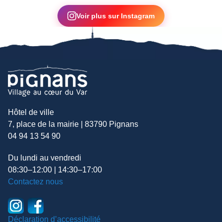
▶
Voir plus sur Instagram
Hôtel de ville
7, place de la mairie | 83790 Pignans
04 94 13 54 90
Du lundi au vendredi
08:30–12:00 | 14:30–17:00
Contactez nous
Déclaration d’accessibilité