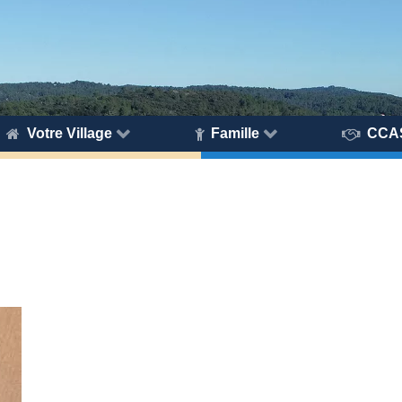
Votre Village
Famille
CCA