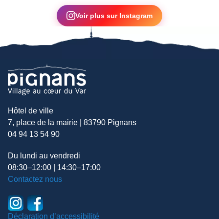
▶
Voir plus sur Instagram
Hôtel de ville
7, place de la mairie | 83790 Pignans
04 94 13 54 90
Du lundi au vendredi
08:30–12:00 | 14:30–17:00
Contactez nous
Déclaration d’accessibilité