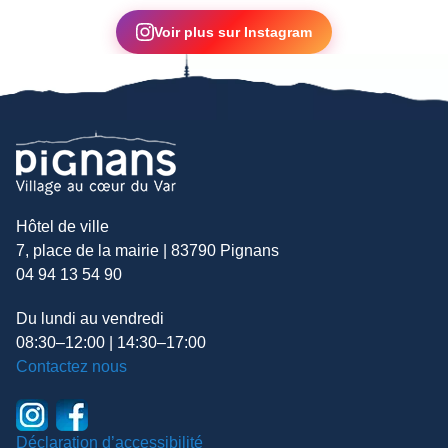
▶
Voir plus sur Instagram
Hôtel de ville
7, place de la mairie | 83790 Pignans
04 94 13 54 90
Du lundi au vendredi
08:30–12:00 | 14:30–17:00
Contactez nous
Déclaration d’accessibilité