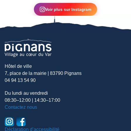
▶
Voir plus sur Instagram
Hôtel de ville
7, place de la mairie | 83790 Pignans
04 94 13 54 90
Du lundi au vendredi
08:30–12:00 | 14:30–17:00
Contactez nous
Déclaration d’accessibilité