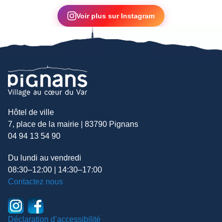
▶
Voir plus sur Instagram
Hôtel de ville
7, place de la mairie | 83790 Pignans
04 94 13 54 90
Du lundi au vendredi
08:30–12:00 | 14:30–17:00
Contactez nous
Déclaration d’accessibilité