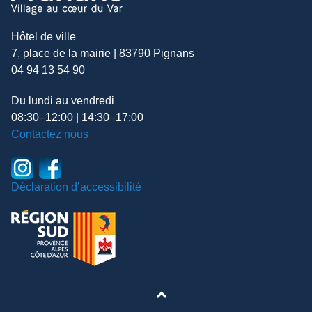
Hôtel de ville
7, place de la mairie | 83790 Pignans
04 94 13 54 90
Du lundi au vendredi
08:30–12:00 | 14:30–17:00
Contactez nous
Déclaration d’accessibilité