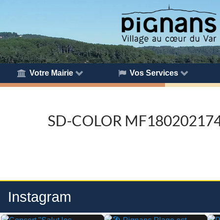
Votre Mairie
Vos Services
SD-COLOR MF18020217
Instagram