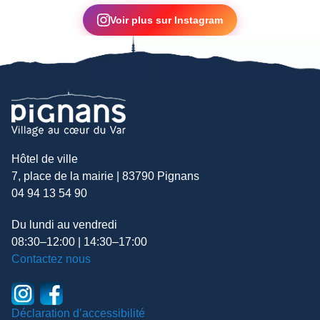
Voir plus sur Instagram
Hôtel de ville
7, place de la mairie | 83790 Pignans
04 94 13 54 90
Du lundi au vendredi
08:30–12:00 | 14:30–17:00
Contactez nous
Déclaration d’accessibilité