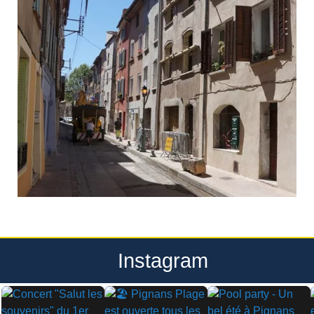
Instagram