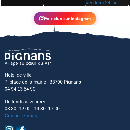
▶
▶
▶
Voir plus sur Instagram
Hôtel de ville
7, place de la mairie | 83790 Pignans
04 94 13 54 90
Du lundi au vendredi
08:30–12:00 | 14:30–17:00
Contactez nous