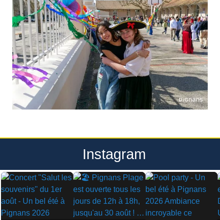
Instagram