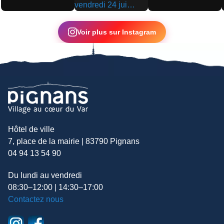
▶
▶
▶
Voir plus sur Instagram
Hôtel de ville
7, place de la mairie | 83790 Pignans
04 94 13 54 90
Du lundi au vendredi
08:30–12:00 | 14:30–17:00
Contactez nous