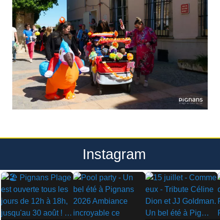
Instagram