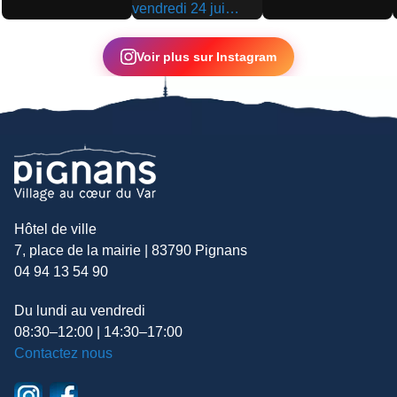
▶
▶
▶
Voir plus sur Instagram
Hôtel de ville
7, place de la mairie | 83790 Pignans
04 94 13 54 90
Du lundi au vendredi
08:30–12:00 | 14:30–17:00
Contactez nous