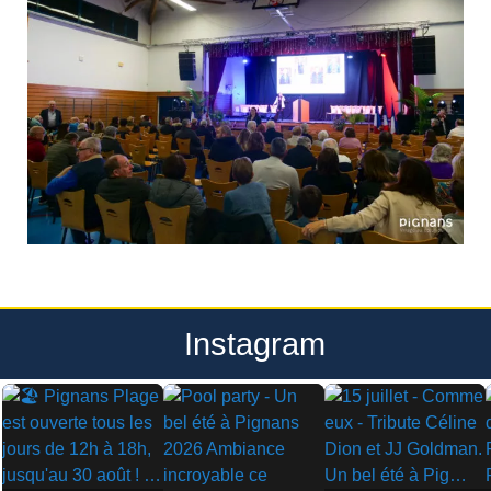
Instagram