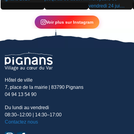
▶
▶
▶
Voir plus sur Instagram
Hôtel de ville
7, place de la mairie | 83790 Pignans
04 94 13 54 90
Du lundi au vendredi
08:30–12:00 | 14:30–17:00
Contactez nous