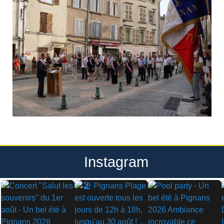
Instagram