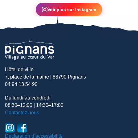
▶
Voir plus sur Instagram
Hôtel de ville
7, place de la mairie | 83790 Pignans
04 94 13 54 90
Du lundi au vendredi
08:30–12:00 | 14:30–17:00
Contactez nous
Déclaration d’accessibilité