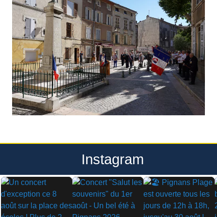
Instagram