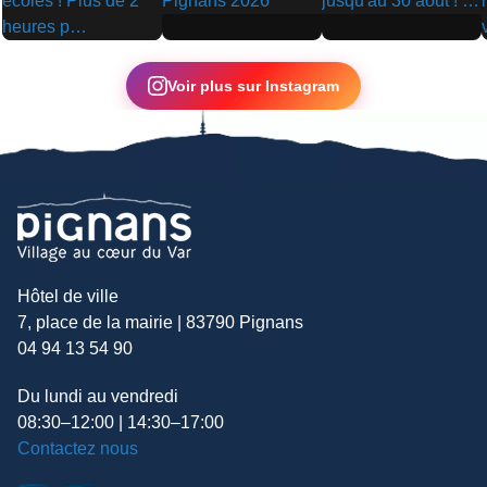
▶
▶
▶
Voir plus sur Instagram
Hôtel de ville
7, place de la mairie | 83790 Pignans
04 94 13 54 90
Du lundi au vendredi
08:30–12:00 | 14:30–17:00
Contactez nous