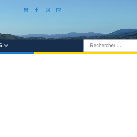
Rechercher:
S