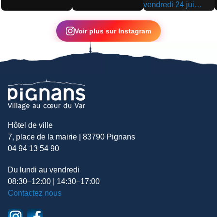
▶
▶
▶
Voir plus sur Instagram
Hôtel de ville
7, place de la mairie | 83790 Pignans
04 94 13 54 90
Du lundi au vendredi
08:30–12:00 | 14:30–17:00
Contactez nous