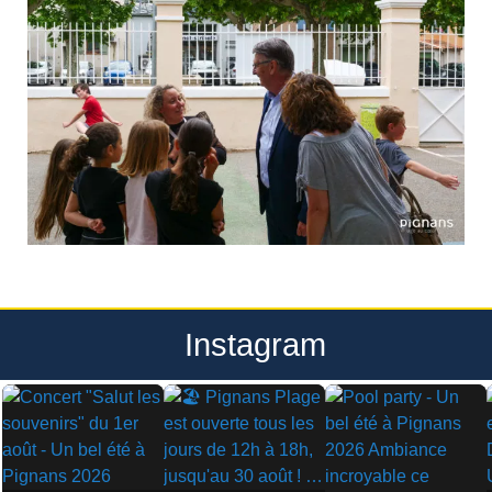
Instagram