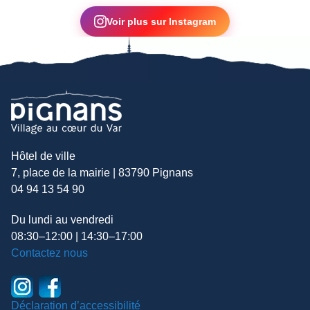
▶
Voir plus sur Instagram
Hôtel de ville
7, place de la mairie | 83790 Pignans
04 94 13 54 90
Du lundi au vendredi
08:30–12:00 | 14:30–17:00
Contactez nous
Déclaration d’accessibilité