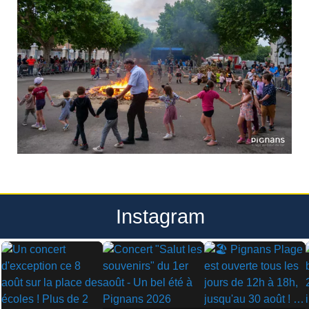
Instagram