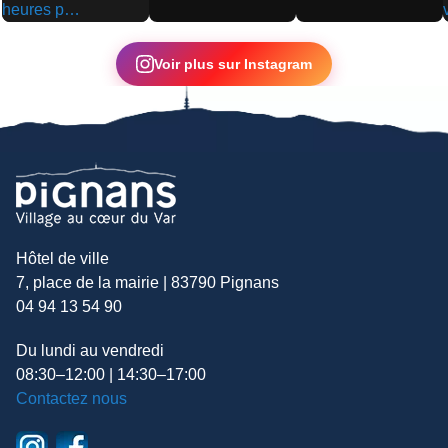
▶
▶
▶
Voir plus sur Instagram
Hôtel de ville
7, place de la mairie | 83790 Pignans
04 94 13 54 90
Du lundi au vendredi
08:30–12:00 | 14:30–17:00
Contactez nous