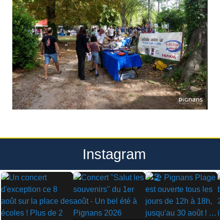
Instagram