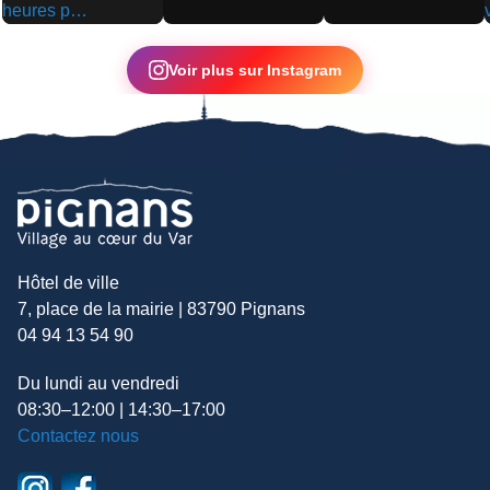
▶
▶
▶
Voir plus sur Instagram
Hôtel de ville
7, place de la mairie | 83790 Pignans
04 94 13 54 90
Du lundi au vendredi
08:30–12:00 | 14:30–17:00
Contactez nous