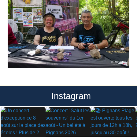
Instagram