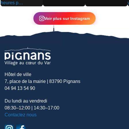
▶
▶
▶
Voir plus sur Instagram
Hôtel de ville
7, place de la mairie | 83790 Pignans
04 94 13 54 90
Du lundi au vendredi
08:30–12:00 | 14:30–17:00
Contactez nous