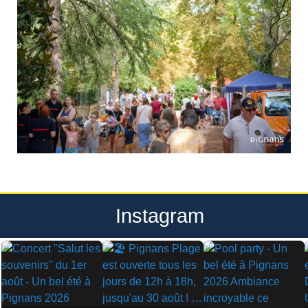
Instagram