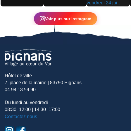
▶
▶
▶
Voir plus sur Instagram
Hôtel de ville
7, place de la mairie | 83790 Pignans
04 94 13 54 90
Du lundi au vendredi
08:30–12:00 | 14:30–17:00
Contactez nous