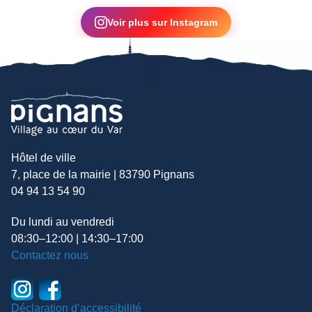
▶
Voir plus sur Instagram
Hôtel de ville
7, place de la mairie | 83790 Pignans
04 94 13 54 90
Du lundi au vendredi
08:30–12:00 | 14:30–17:00
Contactez nous
Déclaration d’accessibilité