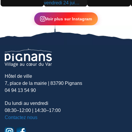
▶
▶
▶
Voir plus sur Instagram
Hôtel de ville
7, place de la mairie | 83790 Pignans
04 94 13 54 90
Du lundi au vendredi
08:30–12:00 | 14:30–17:00
Contactez nous