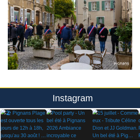
Instagram