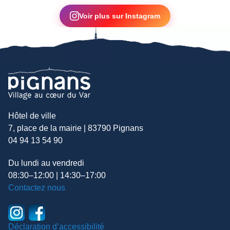
▶
Voir plus sur Instagram
Hôtel de ville
7, place de la mairie | 83790 Pignans
04 94 13 54 90
Du lundi au vendredi
08:30–12:00 | 14:30–17:00
Contactez nous
Déclaration d’accessibilité