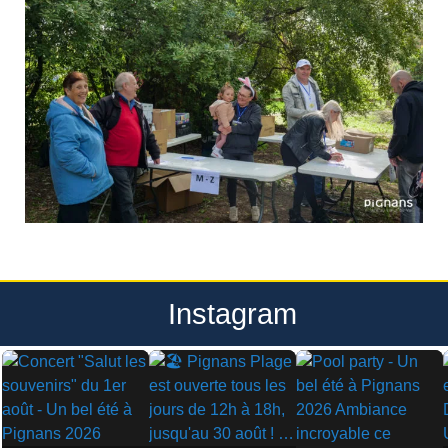
Instagram