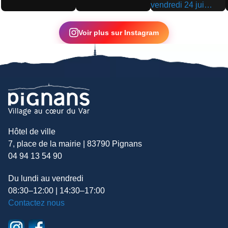
▶
▶
▶
Voir plus sur Instagram
Hôtel de ville
7, place de la mairie | 83790 Pignans
04 94 13 54 90
Du lundi au vendredi
08:30–12:00 | 14:30–17:00
Contactez nous