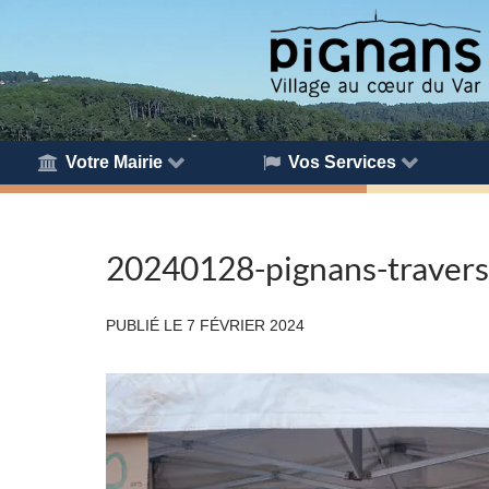
Votre Mairie
Vos Services
20240128-pignans-travers
PUBLIÉ LE
7 FÉVRIER 2024