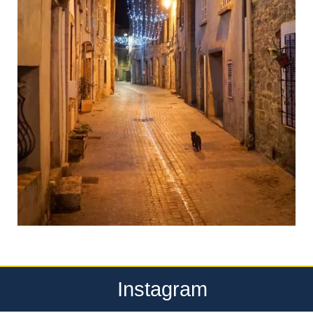
Instagram