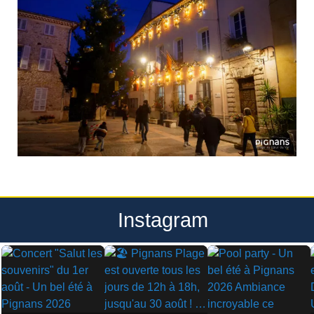
Instagram