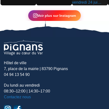
▶
▶
▶
Voir plus sur Instagram
Hôtel de ville
7, place de la mairie | 83790 Pignans
04 94 13 54 90
Du lundi au vendredi
08:30–12:00 | 14:30–17:00
Contactez nous