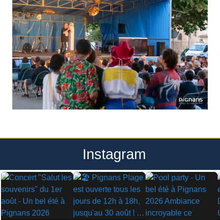
Instagram