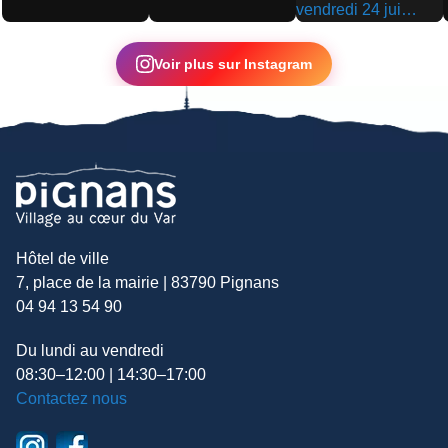
▶
▶
▶
Voir plus sur Instagram
Hôtel de ville
7, place de la mairie | 83790 Pignans
04 94 13 54 90
Du lundi au vendredi
08:30–12:00 | 14:30–17:00
Contactez nous