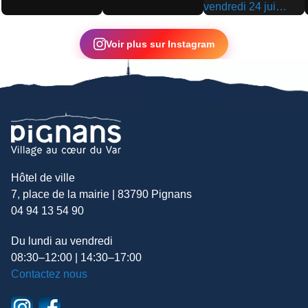
▶
▶
▶
Voir plus sur Instagram
Hôtel de ville
7, place de la mairie | 83790 Pignans
04 94 13 54 90
Du lundi au vendredi
08:30–12:00 | 14:30–17:00
Contactez nous