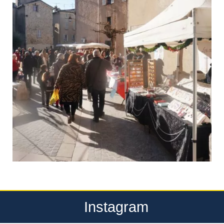
Instagram