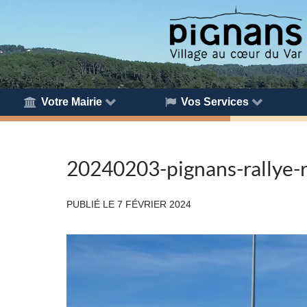
Votre Mairie
Vos Services
20240203-pignans-rallye-
PUBLIÉ LE
7 FÉVRIER 2024