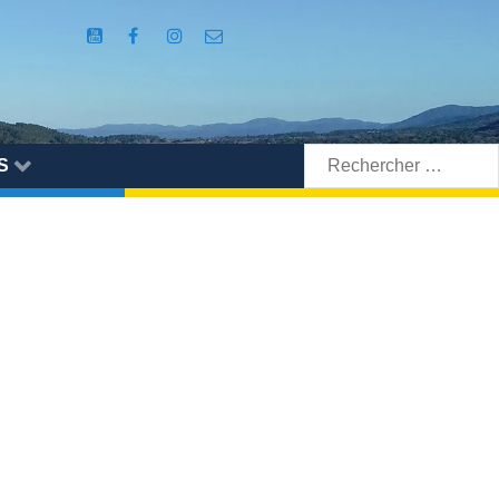
Rechercher:
S