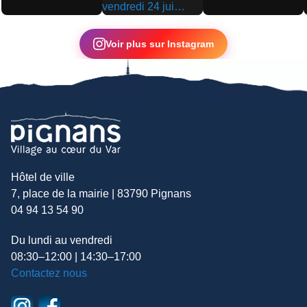
▶
▶
▶
Voir plus sur Instagram
Hôtel de ville
7, place de la mairie | 83790 Pignans
04 94 13 54 90
Du lundi au vendredi
08:30–12:00 | 14:30–17:00
Contactez nous