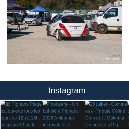
Instagram