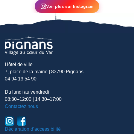
Voir plus sur Instagram
Hôtel de ville
7, place de la mairie | 83790 Pignans
04 94 13 54 90
Du lundi au vendredi
08:30–12:00 | 14:30–17:00
Contactez nous
Déclaration d’accessibilité